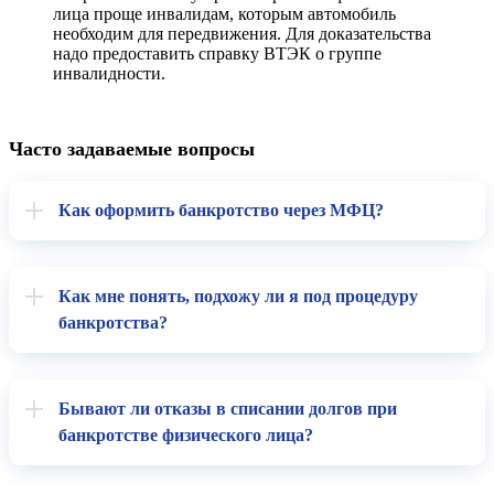
лица проще инвалидам, которым автомобиль
необходим для передвижения. Для доказательства
надо предоставить справку ВТЭК о группе
инвалидности.
Часто задаваемые вопросы
Как оформить банкротство через МФЦ?
Как мне понять, подхожу ли я под процедуру
банкротства?
Бывают ли отказы в списании долгов при
банкротстве физического лица?