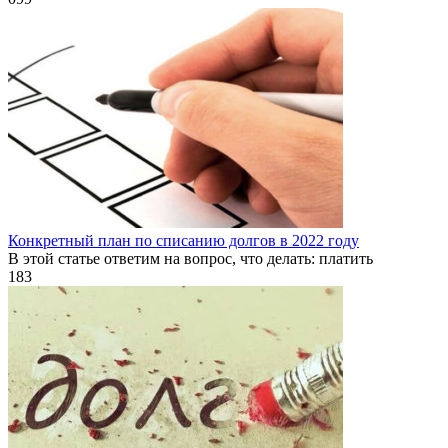
Конкретный план по списанию долгов в 2022 году
В этой статье ответим на вопрос, что делать: платить
1
83