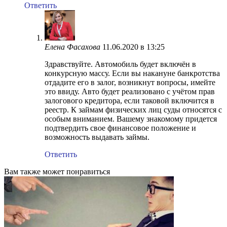
Ответить
Елена Фасахова
11.06.2020 в 13:25
Здравствуйте. Автомобиль будет включён в
конкурсную массу. Если вы накануне банкротства
отдадите его в залог, возникнут вопросы, имейте
это ввиду. Авто будет реализовано с учётом прав
залогового кредитора, если таковой включится в
реестр. К займам физических лиц суды относятся с
особым вниманием. Вашему знакомому придется
подтвердить свое финансовое положение и
возможность выдавать займы.
Ответить
Вам также может понравиться