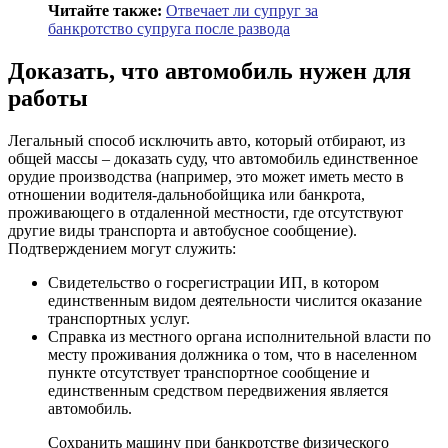
Читайте также:
Отвечает ли супруг за
банкротство супруга после развода
Доказать, что автомобиль нужен для
работы
Легальный способ исключить авто, который отбирают, из
общей массы – доказать суду, что автомобиль единственное
орудие производства (например, это может иметь место в
отношении водителя-дальнобойщика или банкрота,
проживающего в отдаленной местности, где отсутствуют
другие виды транспорта и автобусное сообщение).
Подтверждением могут служить:
Свидетельство о госрегистрации ИП, в котором
единственным видом деятельности числится оказание
транспортных услуг.
Справка из местного органа исполнительной власти по
месту проживания должника о том, что в населенном
пункте отсутствует транспортное сообщение и
единственным средством передвижения является
автомобиль.
Сохранить машину при банкротстве физического