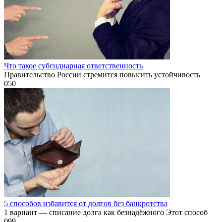
Что такое субсидиарная ответственность
Правительство России стремится повысить устойчивость
0
50
5 способов избавится от долгов без банкротства
1 вариант — списание долга как безнадёжного Этот способ
0
99