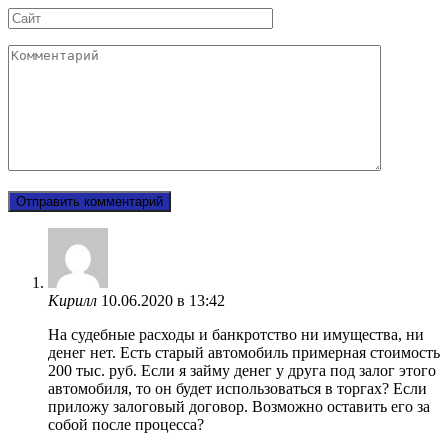
Сайт
Комментарий
Кирилл
10.06.2020 в 13:42
На судебные расходы и банкротство ни имущества, ни
денег нет. Есть старый автомобиль примерная стоимость
200 тыс. руб. Если я займу денег у друга под залог этого
автомобиля, то он будет использоваться в торгах? Если
приложу залоговый договор. Возможно оставить его за
собой после процесса?