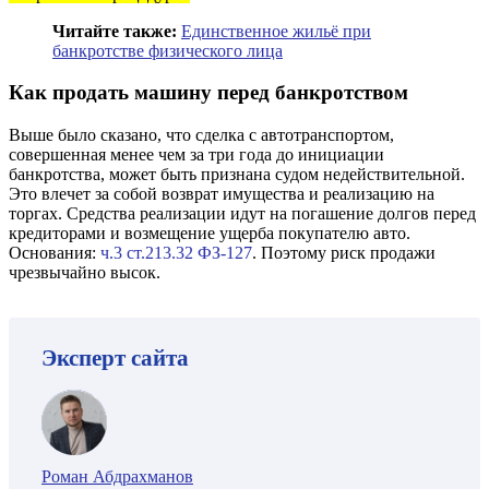
Читайте также:
Единственное жильё при
банкротстве физического лица
Как продать машину перед банкротством
Выше было сказано, что сделка с автотранспортом,
совершенная менее чем за три года до инициации
банкротства, может быть признана судом недействительной.
Это влечет за собой возврат имущества и реализацию на
торгах. Средства реализации идут на погашение долгов перед
кредиторами и возмещение ущерба покупателю авто.
Основания:
ч.3 ст.213.32 ФЗ-127
. Поэтому риск продажи
чрезвычайно высок.
Эксперт сайта
Роман Абдрахманов