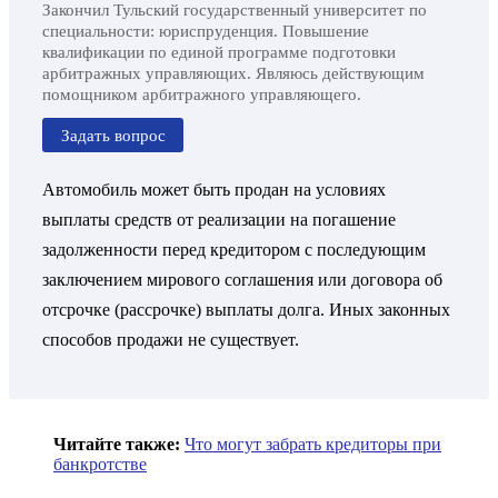
Закончил Тульский государственный университет по
специальности: юриспруденция. Повышение
квалификации по единой программе подготовки
арбитражных управляющих. Являюсь действующим
помощником арбитражного управляющего.
Задать вопрос
Автомобиль может быть продан на условиях
выплаты средств от реализации на погашение
задолженности перед кредитором с последующим
заключением мирового соглашения или договора об
отсрочке (рассрочке) выплаты долга. Иных законных
способов продажи не существует.
Читайте также:
Что могут забрать кредиторы при
банкротстве