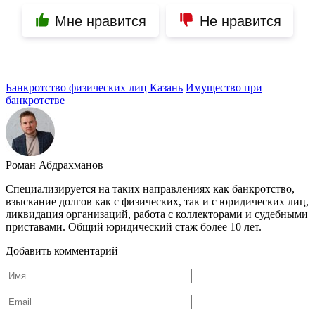
Мне нравится
Не нравится
Банкротство физических лиц Казань
Имущество при
банкротстве
Роман Абдрахманов
Специализируется на таких направлениях как банкротство,
взыскание долгов как с физических, так и с юридических лиц,
ликвидация организаций, работа с коллекторами и судебными
приставами. Общий юридический стаж более 10 лет.
Добавить комментарий
Имя
Email