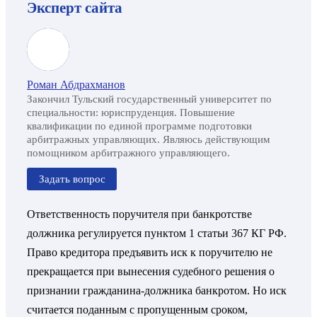
Эксперт сайта
Роман Абдрахманов
Закончил Тульский государственный университет по
специальности: юриспруденция. Повышение
квалификации по единой программе подготовки
арбитражных управляющих. Являюсь действующим
помощником арбитражного управляющего.
Задать вопрос
Ответственность поручителя при банкротстве
должника регулируется пунктом 1 статьи 367 КГ РФ.
Право кредитора предъявить иск к поручителю не
прекращается при вынесения судебного решения о
признании гражданина-должника банкротом. Но иск
считается поданным с пропущенным сроком,