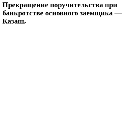
Прекращение поручительства при
банкротстве основного заемщика —
Казань