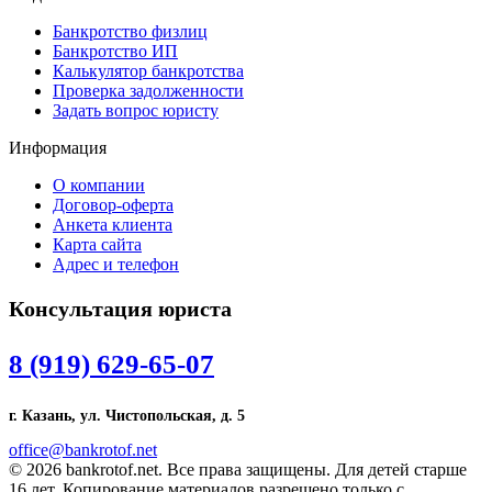
Банкротство физлиц
Банкротство ИП
Калькулятор банкротства
Проверка задолженности
Задать вопрос юристу
Информация
О компании
Договор-оферта
Анкета клиента
Карта сайта
Адрес и телефон
Консультация юриста
8 (919) 629-65-07
г. Казань, ул. Чистопольская, д. 5
office@bankrotof.net
© 2026 bankrotof.net. Все права защищены. Для детей старше
16 лет. Копирование материалов разрешено только с