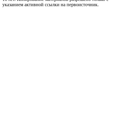
указанием активной ссылки на первоисточник.