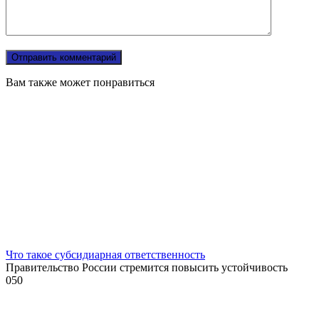
Вам также может понравиться
Что такое субсидиарная ответственность
Правительство России стремится повысить устойчивость
0
50