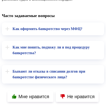
Часто задаваемые вопросы
Как оформить банкротство через МФЦ?
Как мне понять, подхожу ли я под процедуру
банкротства?
Бывают ли отказы в списании долгов при
банкротстве физического лица?
Мне нравится
Не нравится