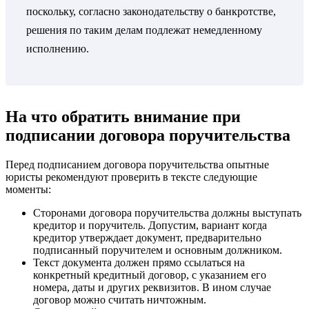
поскольку, согласно законодательству о банкротстве,
решения по таким делам подлежат немедленному
исполнению.
На что обратить внимание при
подписании договора поручительства
Перед подписанием договора поручительства опытные
юристы рекомендуют проверить в тексте следующие
моменты:
Сторонами договора поручительства должны выступать
кредитор и поручитель. Допустим, вариант когда
кредитор утверждает документ, предварительно
подписанный поручителем и основным должником.
Текст документа должен прямо ссылаться на
конкретный кредитный договор, с указанием его
номера, даты и других реквизитов. В ином случае
договор можно считать ничтожным.