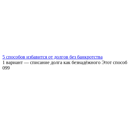
5 способов избавится от долгов без банкротства
1 вариант — списание долга как безнадёжного Этот способ
0
99