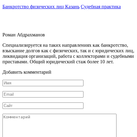
Банкротство физических лиц Казань
Судебная практика
Роман Абдрахманов
Специализируется на таких направлениях как банкротство,
взыскание долгов как с физических, так и с юридических лиц,
ликвидация организаций, работа с коллекторами и судебными
приставами. Общий юридический стаж более 10 лет.
Добавить комментарий
Имя
Email
Сайт
Комментарий