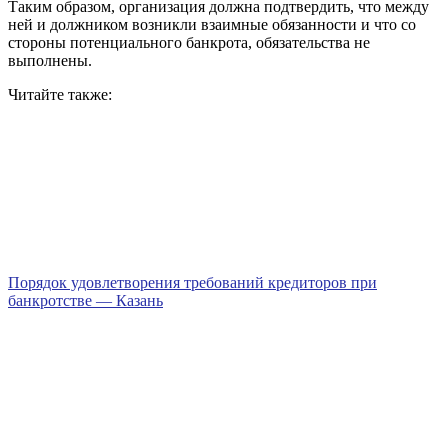
Таким образом, организация должна подтвердить, что между
ней и должником возникли взаимные обязанности и что со
стороны потенциального банкрота, обязательства не
выполнены.
Читайте также:
Порядок удовлетворения требований кредиторов при
банкротстве — Казань