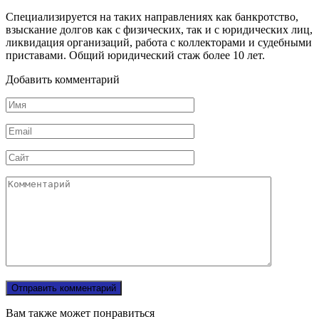
Специализируется на таких направлениях как банкротство,
взыскание долгов как с физических, так и с юридических лиц,
ликвидация организаций, работа с коллекторами и судебными
приставами. Общий юридический стаж более 10 лет.
Добавить комментарий
Имя
Email
Сайт
Комментарий
Вам также может понравиться