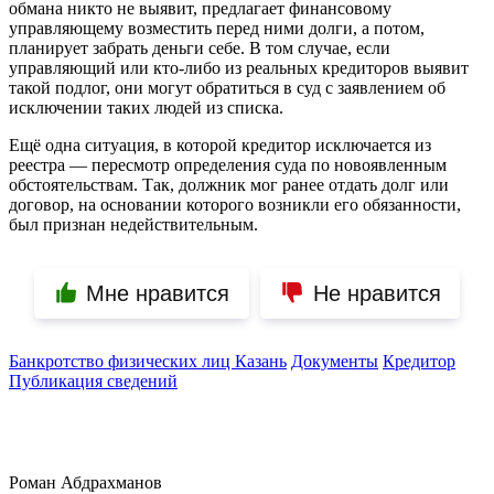
обмана никто не выявит, предлагает финансовому
управляющему возместить перед ними долги, а потом,
планирует забрать деньги себе. В том случае, если
управляющий или кто-либо из реальных кредиторов выявит
такой подлог, они могут обратиться в суд с заявлением об
исключении таких людей из списка.
Ещё одна ситуация, в которой кредитор исключается из
реестра — пересмотр определения суда по новоявленным
обстоятельствам. Так, должник мог ранее отдать долг или
договор, на основании которого возникли его обязанности,
был признан недействительным.
Мне нравится
Не нравится
Банкротство физических лиц Казань
Документы
Кредитор
Публикация сведений
Роман Абдрахманов