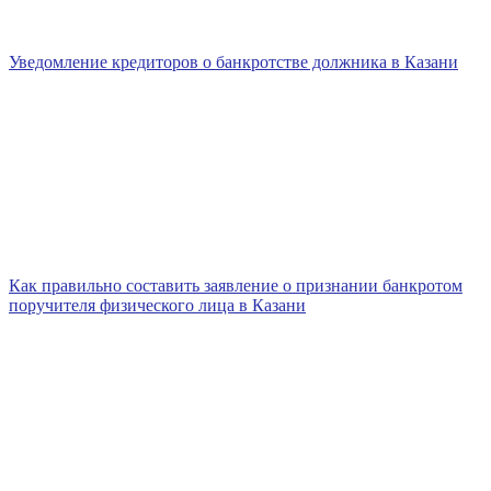
Уведомление кредиторов о банкротстве должника в Казани
Как правильно составить заявление о признании банкротом
поручителя физического лица в Казани