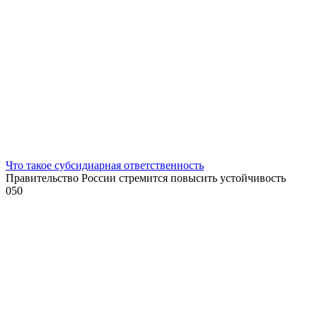
Что такое субсидиарная ответственность
Правительство России стремится повысить устойчивость
0
50