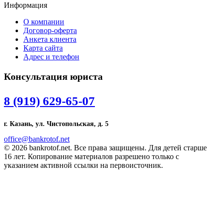
Информация
О компании
Договор-оферта
Анкета клиента
Карта сайта
Адрес и телефон
Консультация юриста
8 (919) 629-65-07
г. Казань, ул. Чистопольская, д. 5
office@bankrotof.net
© 2026 bankrotof.net. Все права защищены. Для детей старше
16 лет. Копирование материалов разрешено только с
указанием активной ссылки на первоисточник.