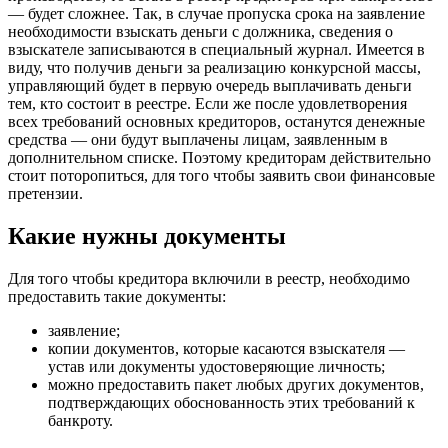
— будет сложнее. Так, в случае пропуска срока на заявление
необходимости взыскать деньги с должника, сведения о
взыскателе записываются в специальный журнал. Имеется в
виду, что получив деньги за реализацию конкурсной массы,
управляющий будет в первую очередь выплачивать деньги
тем, кто состоит в реестре. Если же после удовлетворения
всех требований основных кредиторов, останутся денежные
средства — они будут выплачены лицам, заявленным в
дополнительном списке. Поэтому кредиторам действительно
стоит поторопиться, для того чтобы заявить свои финансовые
претензии.
Какие нужны документы
Для того чтобы кредитора включили в реестр, необходимо
предоставить такие документы:
заявление;
копии документов, которые касаются взыскателя —
устав или документы удостоверяющие личность;
можно предоставить пакет любых других документов,
подтверждающих обоснованность этих требований к
банкроту.