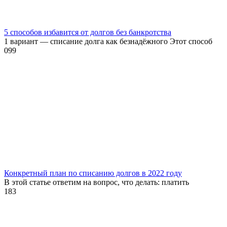
5 способов избавится от долгов без банкротства
1 вариант — списание долга как безнадёжного Этот способ
0
99
Конкретный план по списанию долгов в 2022 году
В этой статье ответим на вопрос, что делать: платить
1
83