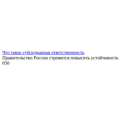
Что такое субсидиарная ответственность
Правительство России стремится повысить устойчивость
0
50