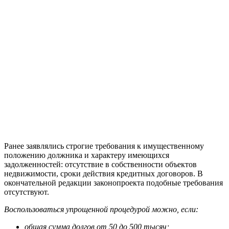
Ранее заявлялись строгие требования к имущественному
положению должника и характеру имеющихся
задолженностей: отсутствие в собственности объектов
недвижимости, сроки действия кредитных договоров. В
окончательной редакции законопроекта подобные требования
отсутствуют.
Воспользоваться упрощенной процедурой можно, если:
общая сумма долгов от 50 до 500 тысяч;