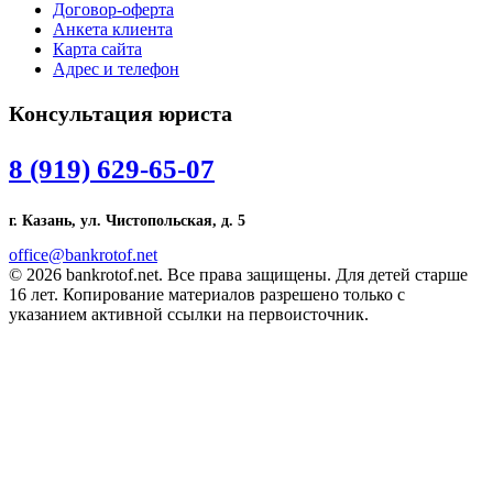
Договор-оферта
Анкета клиента
Карта сайта
Адрес и телефон
Консультация юриста
8 (919) 629-65-07
г. Казань, ул. Чистопольская, д. 5
office@bankrotof.net
© 2026 bankrotof.net. Все права защищены. Для детей старше
16 лет. Копирование материалов разрешено только с
указанием активной ссылки на первоисточник.