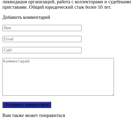
ликвидация организаций, работа с коллекторами и судебными
приставами. Общий юридический стаж более 10 лет.
Добавить комментарий
Имя
Email
Сайт
Комментарий
Вам также может понравиться