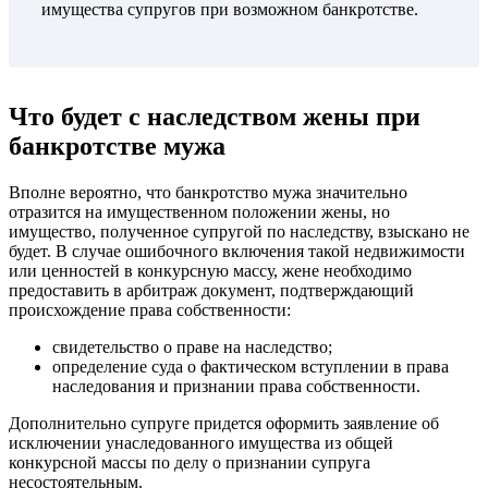
имущества супругов при возможном банкротстве.
Что будет с наследством жены при
банкротстве мужа
Вполне вероятно, что банкротство мужа значительно
отразится на имущественном положении жены, но
имущество, полученное супругой по наследству, взыскано не
будет. В случае ошибочного включения такой недвижимости
или ценностей в конкурсную массу, жене необходимо
предоставить в арбитраж документ, подтверждающий
происхождение права собственности:
свидетельство о праве на наследство;
определение суда о фактическом вступлении в права
наследования и признании права собственности.
Дополнительно супруге придется оформить заявление об
исключении унаследованного имущества из общей
конкурсной массы по делу о признании супруга
несостоятельным.