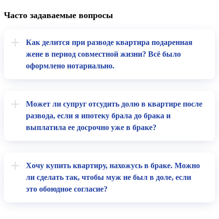
Часто задаваемые вопросы
Как делится при разводе квартира подаренная
жене в период совместной жизни? Всё было
оформлено нотариально.
Может ли супруг отсудить долю в квартире после
развода, если я ипотеку брала до брака и
выплатила ее досрочно уже в браке?
Хочу купить квартиру, нахожусь в браке. Можно
ли сделать так, чтобы муж не был в доле, если
это обоюдное согласие?