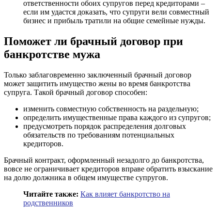
ответственности обоих супругов перед кредиторами –
если им удастся доказать, что супруги вели совместный
бизнес и прибыль тратили на общие семейные нужды.
Поможет ли брачный договор при
банкротстве мужа
Только заблаговременно заключенный брачный договор
может защитить имущество жены во время банкротства
супруга. Такой брачный договор способен:
изменить совместную собственность на раздельную;
определить имущественные права каждого из супругов;
предусмотреть порядок распределения долговых
обязательств по требованиям потенциальных
кредиторов.
Брачный контракт, оформленный незадолго до банкротства,
вовсе не ограничивает кредиторов вправе обратить взыскание
на долю должника в общем имуществе супругов.
Читайте также:
Как влияет банкротство на
родственников