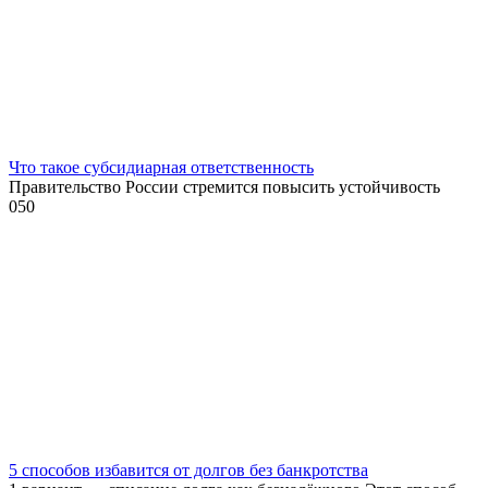
Что такое субсидиарная ответственность
Правительство России стремится повысить устойчивость
0
50
5 способов избавится от долгов без банкротства