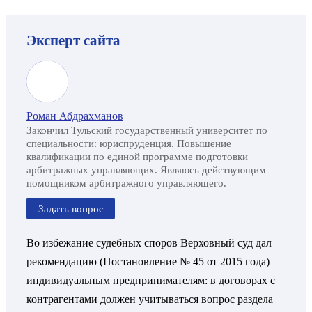
Эксперт сайта
Роман Абдрахманов
Закончил Тульский государственный университет по
специальности: юриспруденция. Повышение
квалификации по единой программе подготовки
арбитражных управляющих. Являюсь действующим
помощником арбитражного управляющего.
Задать вопрос
Во избежание судебных споров Верховный суд дал
рекомендацию (Постановление № 45 от 2015 года)
индивидуальным предпринимателям: в договорах с
контрагентами должен учитываться вопрос раздела