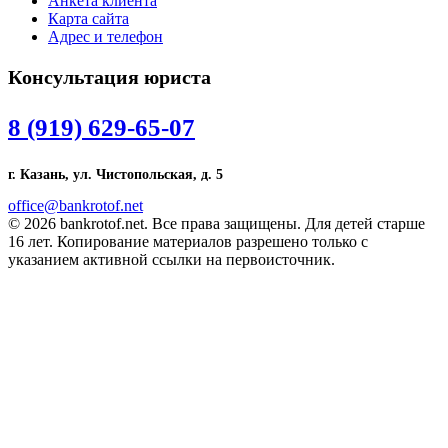
Анкета клиента
Карта сайта
Адрес и телефон
Консультация юриста
8 (919) 629-65-07
г. Казань, ул. Чистопольская, д. 5
office@bankrotof.net
© 2026 bankrotof.net. Все права защищены. Для детей старше
16 лет. Копирование материалов разрешено только с
указанием активной ссылки на первоисточник.