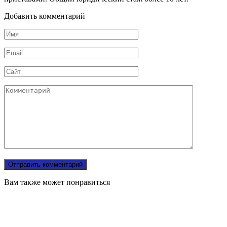
Добавить комментарий
Имя
Email
Сайт
Комментарий
Вам также может понравиться