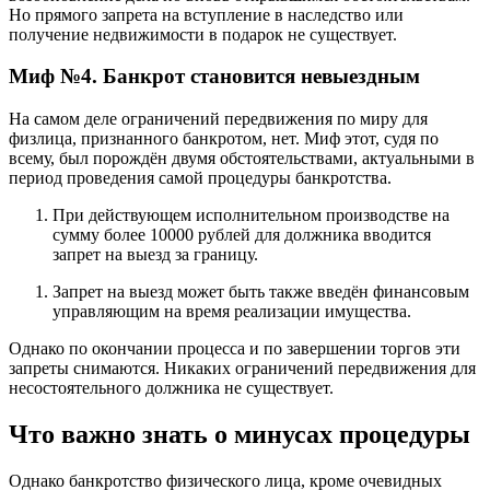
Но прямого запрета на вступление в наследство или
получение недвижимости в подарок не существует.
Миф №4. Банкрот становится невыездным
На самом деле ограничений передвижения по миру для
физлица, признанного банкротом, нет. Миф этот, судя по
всему, был порождён двумя обстоятельствами, актуальными в
период проведения самой процедуры банкротства.
При действующем исполнительном производстве на
сумму более 10000 рублей для должника вводится
запрет на выезд за границу.
Запрет на выезд может быть также введён финансовым
управляющим на время реализации имущества.
Однако по окончании процесса и по завершении торгов эти
запреты снимаются. Никаких ограничений передвижения для
несостоятельного должника не существует.
Что важно знать о минусах процедуры
Однако банкротство физического лица, кроме очевидных