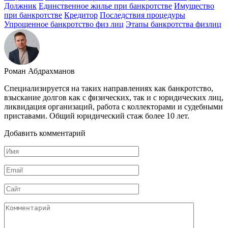
Должник
Единственное жилье при банкротстве
Имущество
при банкротстве
Кредитор
Последствия процедуры
Упрощенное банкротство физ лиц
Этапы банкротства физлиц
Роман Абдрахманов
Специализируется на таких направлениях как банкротство,
взыскание долгов как с физических, так и с юридических лиц,
ликвидация организаций, работа с коллекторами и судебными
приставами. Общий юридический стаж более 10 лет.
Добавить комментарий
Имя
Email
Сайт
Комментарий