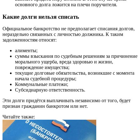
основного долга ложится на плечи поручителя.
Какие долги нельзя списать
Официальное банкротство не предполагает списания долгов,
нераздельно связанных с личностью должника. К таким
задолженностям относят:
алименты;
суммы взыскания по судебным решениям за причинение
морального ущерба, вреда здоровью и жизни,
повреждение имущества;
текущие долговые обязательства, возникшие с момента
начала судебной процедуры;
Коммунальные платежи;
Субсидиарную ответственность.
Эти долги придётся выплачивать независимо от того, будет
признан гражданин банкротом или нет.
Читайте также: