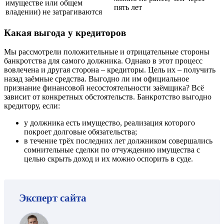
имуществе или общем
пять лет
владении) не затрагиваются
Какая выгода у кредиторов
Мы рассмотрели положительные и отрицательные стороны
банкротства для самого должника. Однако в этот процесс
вовлечена и другая сторона – кредиторы. Цель их – получить
назад заёмные средства. Выгодно ли им официальное
признание финансовой несостоятельности заёмщика? Всё
зависит от конкретных обстоятельств. Банкротство выгодно
кредитору, если:
у должника есть имущество, реализация которого
покроет долговые обязательства;
в течение трёх последних лет должником совершались
сомнительные сделки по отчуждению имущества с
целью скрыть доход и их можно оспорить в суде.
Эксперт сайта