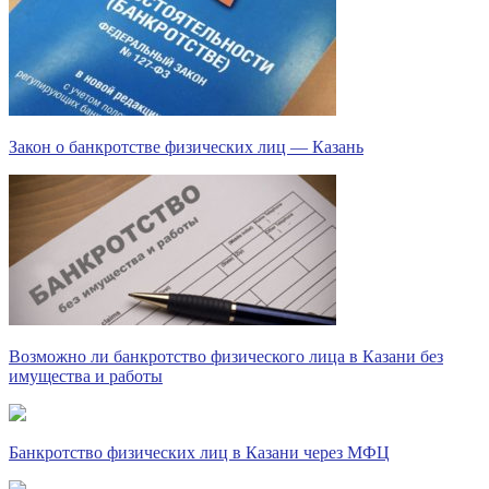
Закон о банкротстве физических лиц — Казань
Возможно ли банкротство физического лица в Казани без
имущества и работы
Банкротство физических лиц в Казани через МФЦ