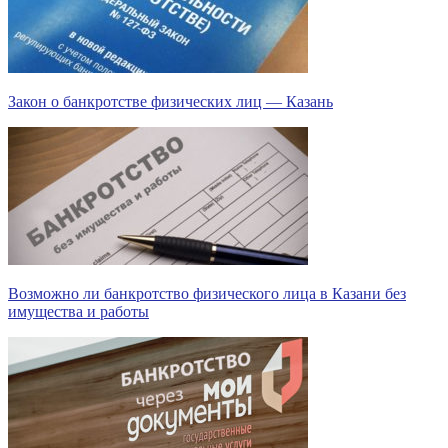
Закон о банкротстве физических лиц — Казань
Возможно ли банкротство физического лица в Казани без
имущества и работы