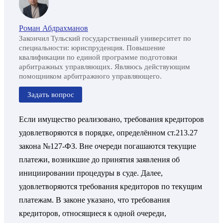
Роман Абдрахманов
Закончил Тульский государственный университет по
специальности: юриспруденция. Повышение
квалификации по единой программе подготовки
арбитражных управляющих. Являюсь действующим
помощником арбитражного управляющего.
Задать вопрос
Если имущество реализовано, требования кредиторов
удовлетворяются в порядке, определённом ст.213.27
закона №127-ФЗ. Вне очереди погашаются текущие
платежи, возникшие до принятия заявления об
инициировании процедуры в суде. Далее,
удовлетворяются требования кредиторов по текущим
платежам. В законе указано, что требования
кредиторов, относящиеся к одной очереди,