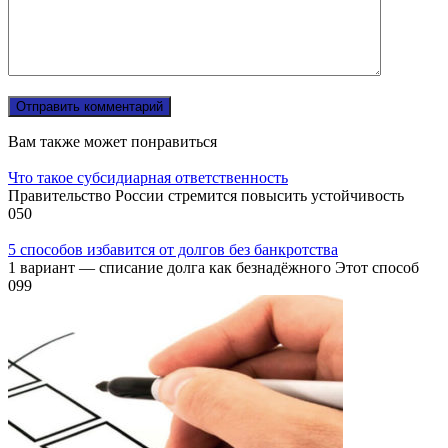
Вам также может понравиться
Что такое субсидиарная ответственность
Правительство России стремится повысить устойчивость
0
50
5 способов избавится от долгов без банкротства
1 вариант — списание долга как безнадёжного Этот способ
0
99